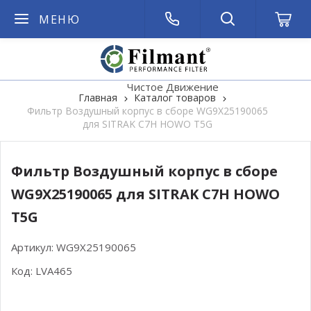
МЕНЮ
Чистое Движение
Главная
Каталог товаров
Фильтр Воздушный корпус в сборе WG9X25190065
для SITRAK C7H HOWO T5G
Фильтр Воздушный корпус в сборе
WG9X25190065 для SITRAK C7H HOWO
T5G
Артикул:
WG9X25190065
Код:
LVA465