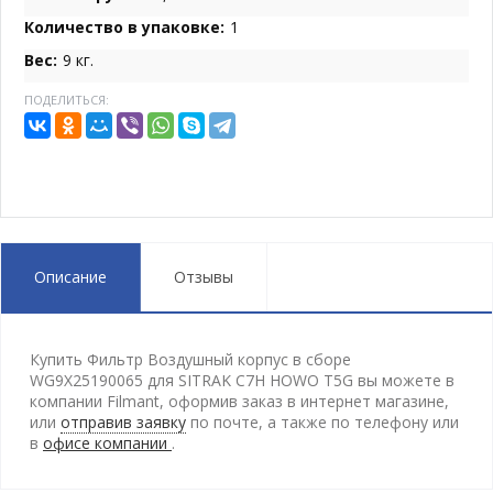
Количество в упаковке:
1
Вес:
9 кг.
ПОДЕЛИТЬСЯ:
Описание
Отзывы
Купить Фильтр Воздушный корпус в сборе
WG9X25190065 для SITRAK C7H HOWO T5G вы можете в
компании Filmant, оформив заказ в интернет магазине,
или
отправив заявку
по почте, а также по телефону
или
в
офисе компании
.