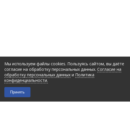
Мы используем файлы cookies. Пользуясь сайтом, вы даёте
согласие на обработку персональных данных.
Согласие на
обработку персональных данных
и
Политика
конфиденциальности.
Принять