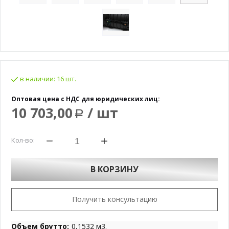
в наличии:
16 шт.
Оптовая цена с НДС для юридических лиц:
10 703,00
/ шт
Р
Кол-во:
В КОРЗИНУ
Получить консультацию
Объем брутто:
0,1532 м3.