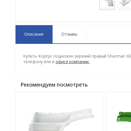
Описание
Отзывы
Купить Корпус подножек верхний правый Shacman X60
телефону
или в
офисе компании
.
Рекомендуем посмотреть