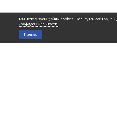
Мы используем файлы cookies. Пользуясь сайтом, вы
конфиденциальности.
Принять