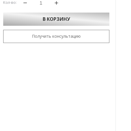
Кол-во:
В КОРЗИНУ
Получить консультацию