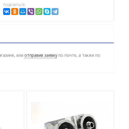
ПОДЕЛИТЬСЯ:
агазине, или
отправив заявку
по почте, а также по