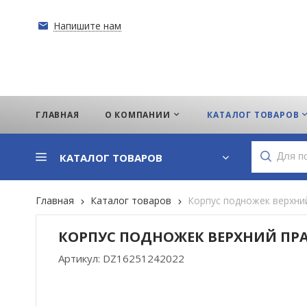
Напишите нам
ГЛАВНАЯ
О КОМПАНИИ
КАТАЛОГ ТОВАРОВ
КАТАЛОГ ТОВАРОВ
Главная
Каталог товаров
Корпус подножек верхни
КОРПУС ПОДНОЖЕК ВЕРХНИЙ ПРА
Артикул:
DZ16251242022