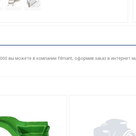
00 вы можете в компании Filmant, оформив заказ в интернет м