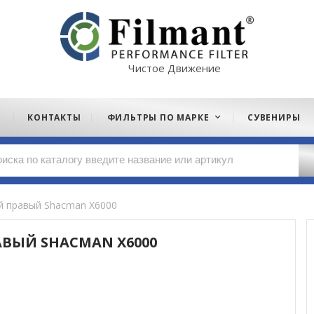
Чистое Движение
КОНТАКТЫ
ФИЛЬТРЫ ПО МАРКЕ
СУВЕНИРЫ
й правый Shacman X6000
ВЫЙ SHACMAN X6000