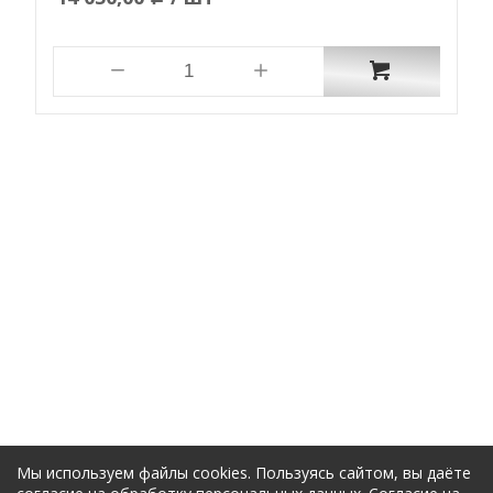
Мы используем файлы cookies. Пользуясь сайтом, вы даёте