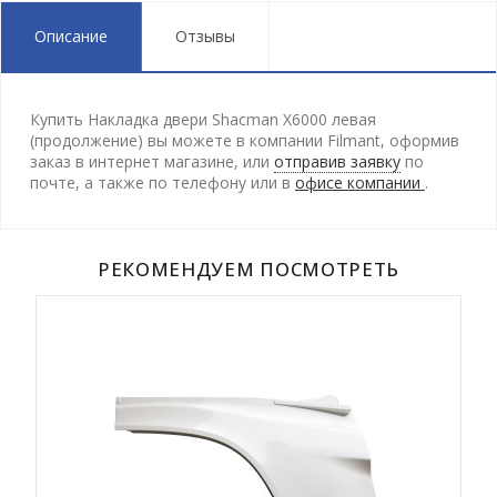
Описание
Отзывы
Купить Накладка двери Shacman X6000 левая
(продолжение) вы можете в компании Filmant, оформив
заказ в интернет магазине, или
отправив заявку
по
почте, а также по телефону
или в
офисе компании
.
РЕКОМЕНДУЕМ ПОСМОТРЕТЬ