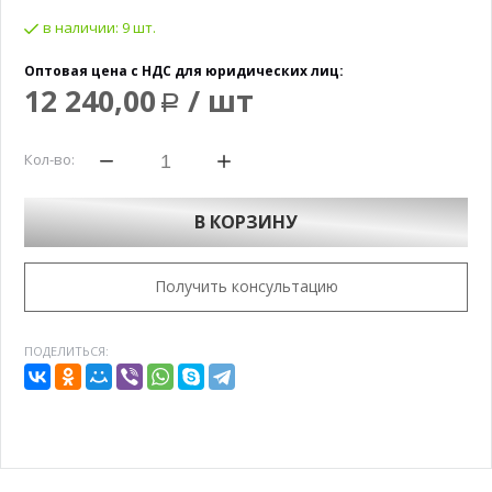
в наличии:
9 шт.
Оптовая цена с НДС для юридических лиц:
12 240,00
/ шт
Р
Кол-во:
В КОРЗИНУ
Получить консультацию
ПОДЕЛИТЬСЯ: