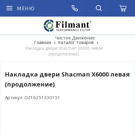
МЕНЮ
Чистое Движение
Главная
Каталог товаров
Накладка двери Shacman X6000 левая
(продолжение)
Накладка двери Shacman X6000 левая
(продолжение)
Артикул:
DZ16251330151