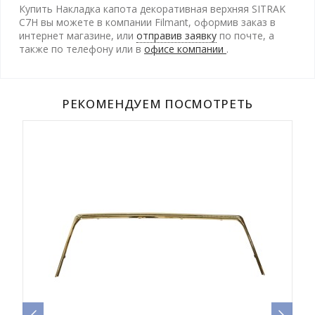
Купить Накладка капота декоративная верхняя SITRAK
C7H вы можете в компании Filmant, оформив заказ в
интернет магазине, или
отправив заявку
по почте, а
также по телефону
или в
офисе компании
.
РЕКОМЕНДУЕМ ПОСМОТРЕТЬ