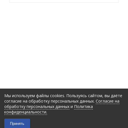
Мы используем файлы cookies. Пользуясь сайтом, вы даёте
согласие на обработку персональных данных.
Согласие на
обработку персональных данных
и
Политика
конфиденциальности.
Принять