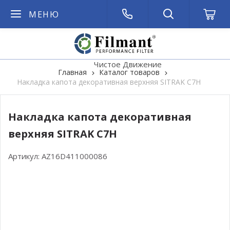
МЕНЮ
Чистое Движение
Главная
Каталог товаров
Накладка капота декоративная верхняя SITRAK C7H
Накладка капота декоративная
верхняя SITRAK C7H
Артикул:
AZ16D411000086