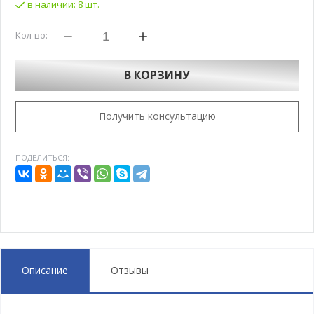
в наличии:
8 шт.
Кол-во:
В КОРЗИНУ
Получить консультацию
ПОДЕЛИТЬСЯ:
Описание
Отзывы