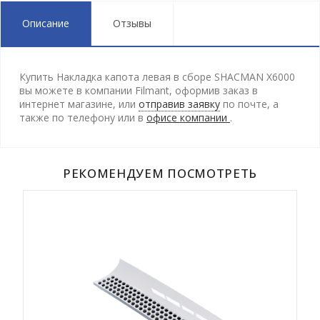
Описание
Отзывы
Купить Накладка капота левая в сборе SHACMAN X6000
вы можете в компании Filmant, оформив заказ в
интернет магазине, или
отправив заявку
по почте, а
также по телефону
или в
офисе компании
.
РЕКОМЕНДУЕМ ПОСМОТРЕТЬ