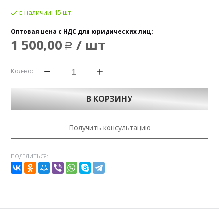
в наличии:
15 шт.
Оптовая цена с НДС для юридических лиц:
1 500,00
/ шт
Р
Кол-во:
В КОРЗИНУ
Получить консультацию
ПОДЕЛИТЬСЯ: