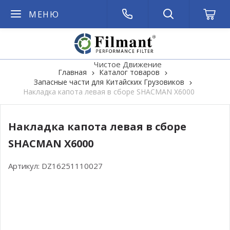
МЕНЮ
Чистое Движение
Главная
Каталог товаров
Запасные части для Китайских Грузовиков
Накладка капота левая в сборе SHACMAN X6000
Накладка капота левая в сборе
SHACMAN X6000
Артикул:
DZ16251110027