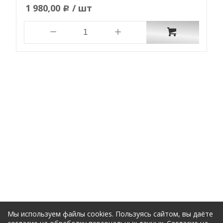
1 980,00
/ шт
Р
Мы используем файлы cookies. Пользуясь сайтом, вы даёте