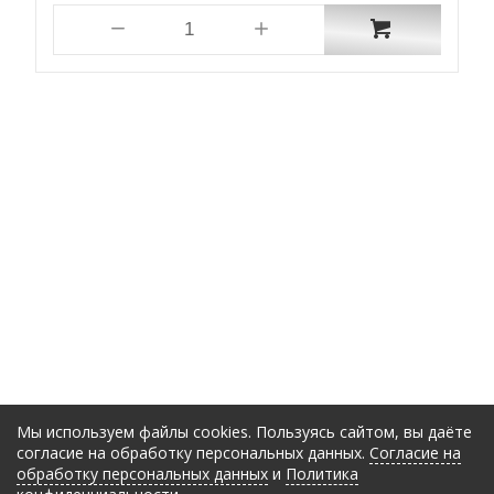
Мы используем файлы cookies. Пользуясь сайтом, вы даёте
согласие на обработку персональных данных.
Согласие на
обработку персональных данных
и
Политика