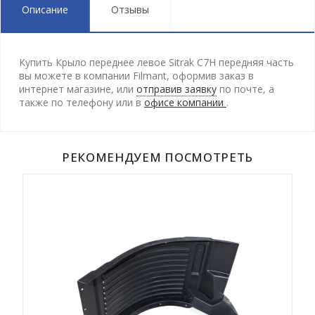
Описание
Отзывы
Купить Крыло переднее левое Sitrak C7H передняя часть
вы можете в компании Filmant, оформив заказ в
интернет магазине, или
отправив заявку
по почте, а
также по телефону
или в
офисе компании
.
РЕКОМЕНДУЕМ ПОСМОТРЕТЬ