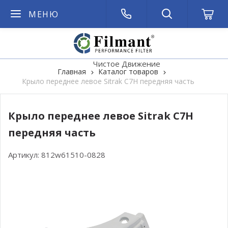
МЕНЮ
Чистое Движение
Главная
Каталог товаров
Крыло переднее левое Sitrak C7H передняя часть
Крыло переднее левое Sitrak C7H
передняя часть
Артикул:
812w61510-0828