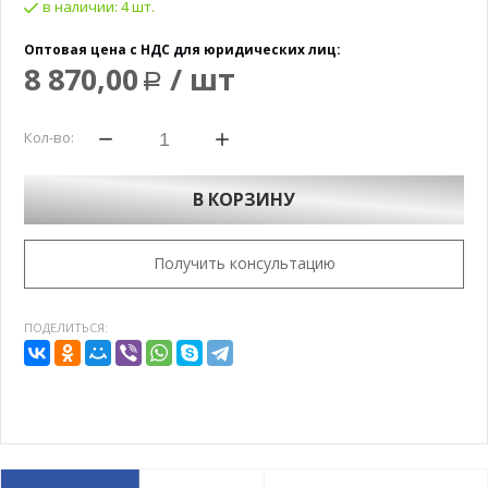
в наличии:
4 шт.
Оптовая цена с НДС для юридических лиц:
8 870,00
/ шт
Р
Кол-во:
В КОРЗИНУ
Получить консультацию
ПОДЕЛИТЬСЯ: