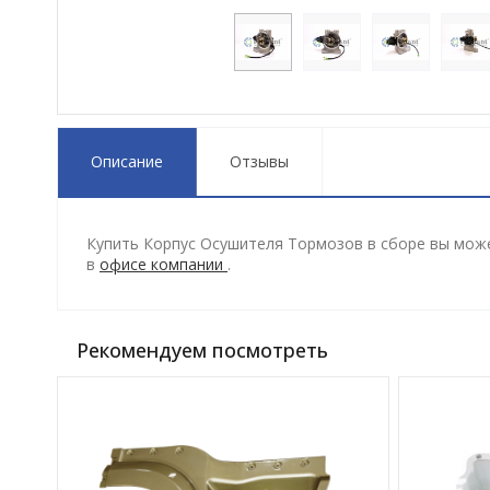
Описание
Отзывы
Купить Корпус Осушителя Тормозов в сборе вы может
в
офисе компании
.
Рекомендуем посмотреть