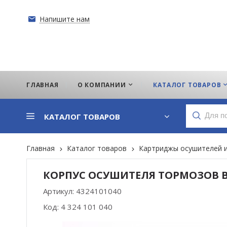
Напишите нам
ГЛАВНАЯ
О КОМПАНИИ
КАТАЛОГ ТОВАРОВ
КАТАЛОГ ТОВАРОВ
Главная
Каталог товаров
Картриджы осушителей и
КОРПУС ОСУШИТЕЛЯ ТОРМОЗОВ В
Артикул:
4324101040
Код:
4 324 101 040