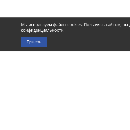
Мы используем файлы cookies. Пользуясь сайтом, вы
конфиденциальности.
Принять