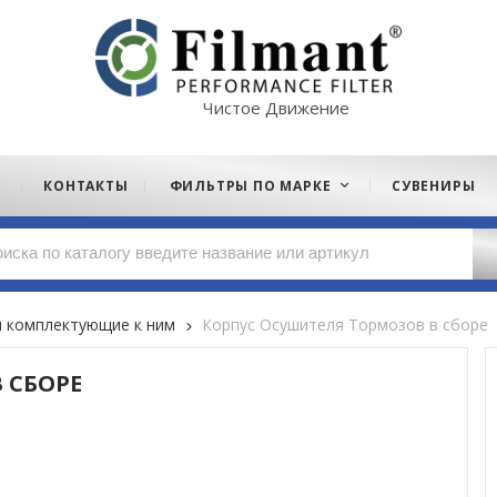
Чистое Движение
КОНТАКТЫ
ФИЛЬТРЫ ПО МАРКЕ
СУВЕНИРЫ
 комплектующие к ним
Корпус Осушителя Тормозов в сборе
 СБОРЕ