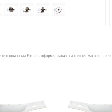
е в компании Filmant, оформив заказ в интернет магазине, ил