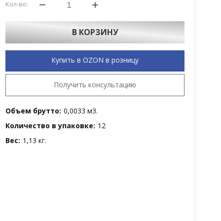
Кол-во:
В КОРЗИНУ
Купить в OZON в розницу
Получить консультацию
Объем брутто:
0,0033 м3.
Количество в упаковке:
12
Вес:
1,13 кг.