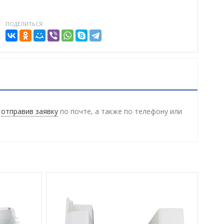
ПОДЕЛИТЬСЯ:
и
отправив заявку
по почте, а также по телефону
или