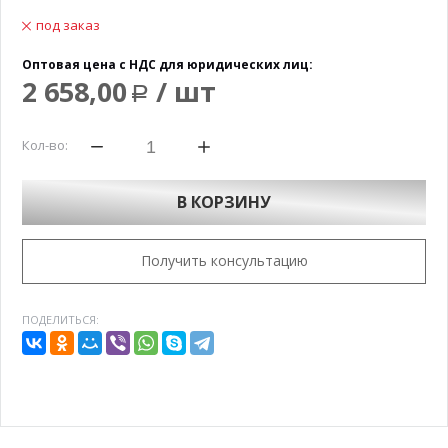
под заказ
Оптовая цена с НДС для юридических лиц:
2 658,00
/ шт
Р
Кол-во:
В КОРЗИНУ
Получить консультацию
ПОДЕЛИТЬСЯ: