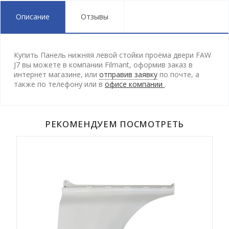
Описание
Отзывы
Купить Панель нижняя левой стойки проёма двери FAW
J7 вы можете в компании Filmant, оформив заказ в
интернет магазине, или
отправив заявку
по почте, а
также по телефону
или в
офисе компании
.
РЕКОМЕНДУЕМ ПОСМОТРЕТЬ