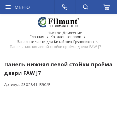
МЕНЮ
Чистое Движение
Главная
Каталог товаров
Запасные части для Китайских Грузовиков
Панель нижняя левой стойки проёма двери FAW J7
Панель нижняя левой стойки проёма
двери FAW J7
Артикул:
5302841-B90/E