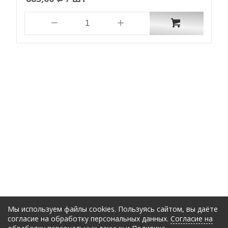
Мы используем файлы cookies. Пользуясь сайтом, вы даёте
согласие на обработку персональных данных.
Согласие на