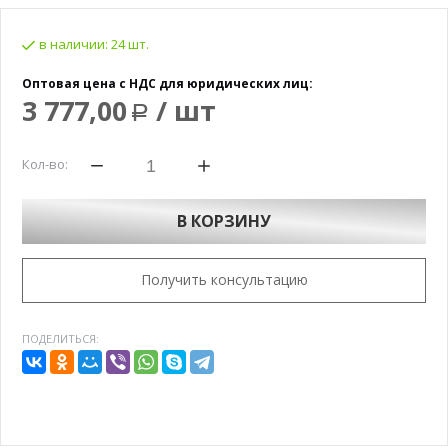
в наличии:
24 шт.
Оптовая цена с НДС для юридических лиц:
3 777,00
/ шт
Р
Кол-во:
В КОРЗИНУ
Получить консультацию
ПОДЕЛИТЬСЯ: