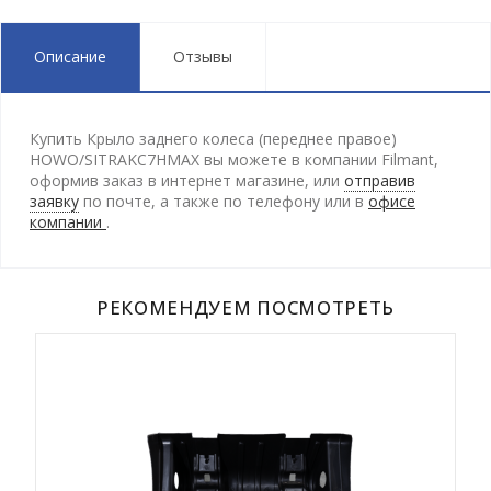
Описание
Отзывы
Купить Крыло заднего колеса (переднее правое)
HOWO/SITRAKC7HMAX вы можете в компании Filmant,
оформив заказ в интернет магазине, или
отправив
заявку
по почте, а также по телефону
или в
офисе
компании
.
РЕКОМЕНДУЕМ ПОСМОТРЕТЬ