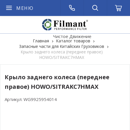
МЕНЮ
Чистое Движение
Главная
Каталог товаров
Запасные части для Китайских Грузовиков
Крыло заднего колеса (переднее правое)
HOWO/SITRAKC7HMAX
Крыло заднего колеса (переднее
правое) HOWO/SITRAKC7HMAX
Артикул:
WG9925954014