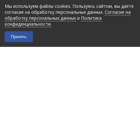
Мы используем файлы cookies. Пользуясь сайтом, вы даёте
согласие на обработку персональных данных.
Согласие на
обработку персональных данных
и
Политика
конфиденциальности.
Принять
2026 © “Filmant”