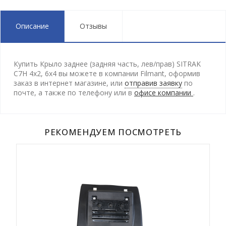
Описание
Отзывы
Купить Крыло заднее (задняя часть, лев/прав) SITRAK
C7H 4х2, 6х4 вы можете в компании Filmant, оформив
заказ в интернет магазине, или
отправив заявку
по
почте, а также по телефону
или в
офисе компании
.
РЕКОМЕНДУЕМ ПОСМОТРЕТЬ