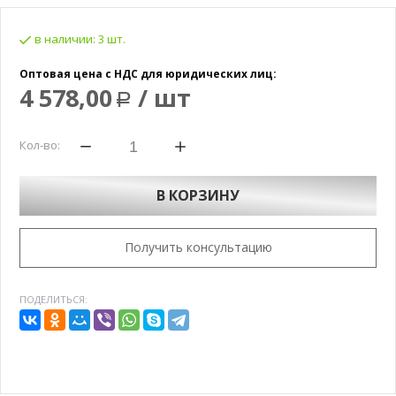
в наличии:
3 шт.
Оптовая цена с НДС для юридических лиц:
4 578,00
/ шт
Р
Кол-во:
В КОРЗИНУ
Получить консультацию
ПОДЕЛИТЬСЯ: