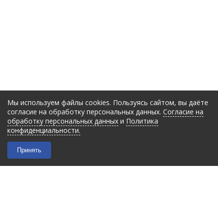
Мы используем файлы cookies. Пользуясь сайтом, вы даёте
согласие на обработку персональных данных.
Согласие на
обработку персональных данных
и
Политика
конфиденциальности.
Принять