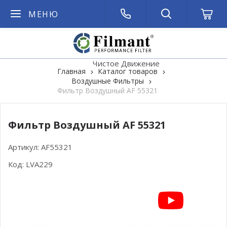
МЕНЮ
Чистое Движение
Главная
Каталог товаров
Воздушные Фильтры
Фильтр Воздушный AF 55321
Фильтр Воздушный AF 55321
Артикул:
AF55321
Код:
LVA229