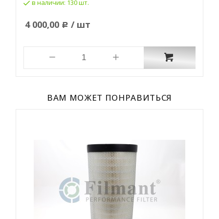
в наличии:
130 шт.
4 000,00
/ шт
Р
ВАМ МОЖЕТ ПОНРАВИТЬСЯ