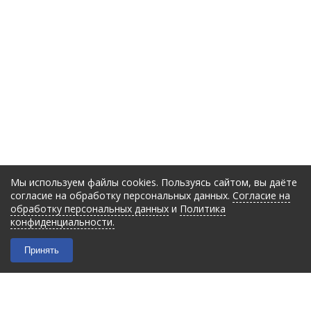
Мы используем файлы cookies. Пользуясь сайтом, вы даёте
согласие на обработку персональных данных.
Согласие на
обработку персональных данных
и
Политика
конфиденциальности.
Принять