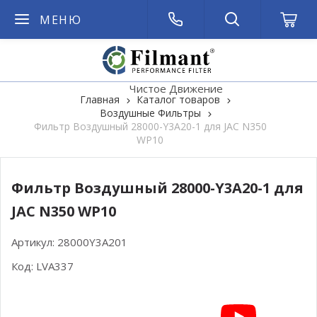
МЕНЮ
Чистое Движение
Главная
Каталог товаров
Воздушные Фильтры
Фильтр Воздушный 28000-Y3A20-1 для JAC N350
WP10
Фильтр Воздушный 28000-Y3A20-1 для
JAC N350 WP10
Артикул:
28000Y3A201
Код:
LVA337