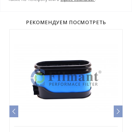
РЕКОМЕНДУЕМ ПОСМОТРЕТЬ