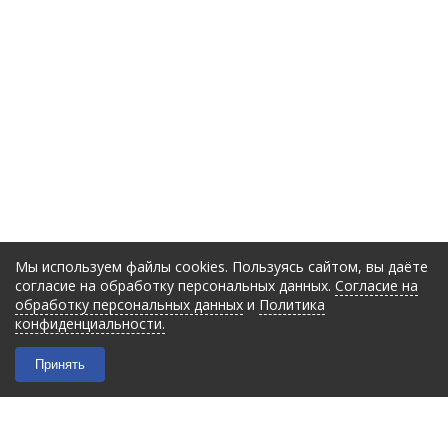
Мы используем файлы cookies. Пользуясь сайтом, вы даёте
согласие на обработку персональных данных.
Согласие на
обработку персональных данных
и
Политика
конфиденциальности.
Принять