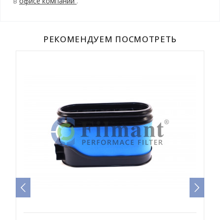
в
офисе компании
.
РЕКОМЕНДУЕМ ПОСМОТРЕТЬ