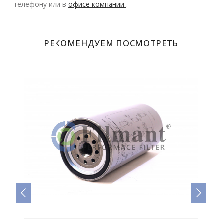
телефону
или в
офисе компании
.
РЕКОМЕНДУЕМ ПОСМОТРЕТЬ