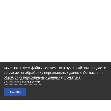
Мы используем файлы cookies. Пользуясь сайтом, вы даёте
согласие на обработку персональных данных.
Согласие на
обработку персональных данных
и
Политика
конфиденциальности.
Принять