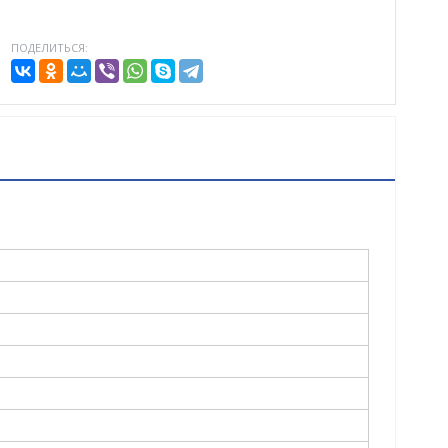
ПОДЕЛИТЬСЯ: