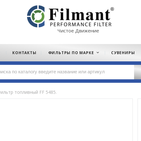
Чистое Движение
КОНТАКТЫ
ФИЛЬТРЫ ПО МАРКЕ
СУВЕНИРЫ
ильтр топливный FF 5485.