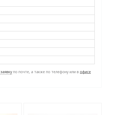
 заявку
по почте, а также по телефону
или в
офисе