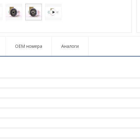
OEM номера
Аналоги