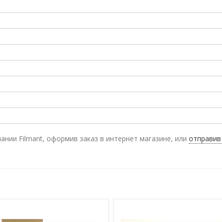
ании Filmant, оформив заказ в интернет магазине, или
отправив