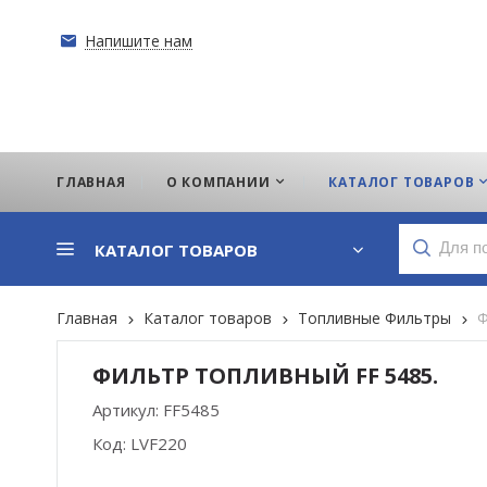
Напишите нам
ГЛАВНАЯ
О КОМПАНИИ
КАТАЛОГ ТОВАРОВ
КАТАЛОГ ТОВАРОВ
Главная
Каталог товаров
Топливные Фильтры
Ф
ФИЛЬТР ТОПЛИВНЫЙ FF 5485.
Артикул:
FF5485
Код:
LVF220