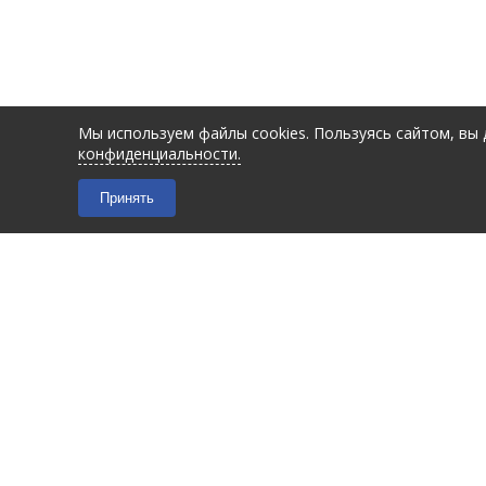
Мы используем файлы cookies. Пользуясь сайтом, вы
конфиденциальности.
Принять