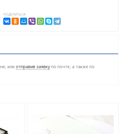
ПОДЕЛИТЬСЯ:
ине, или
отправив заявку
по почте, а также по