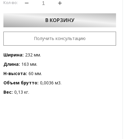
Кол-во:
В КОРЗИНУ
Получить консультацию
Ширина:
232 мм.
Длина:
163 мм.
H-высота:
60 мм.
Объем брутто:
0,0036 м3.
Вес:
0,13 кг.