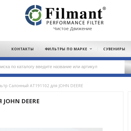
Чистое Движение
КОНТАКТЫ
ФИЛЬТРЫ ПО МАРКЕ
СУВЕНИРЫ
ьтр Салонный AT191102 для JOHN DEERE
 JOHN DEERE