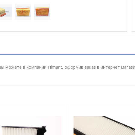
ы можете в компании Filmant, оформив заказ в интернет магаз