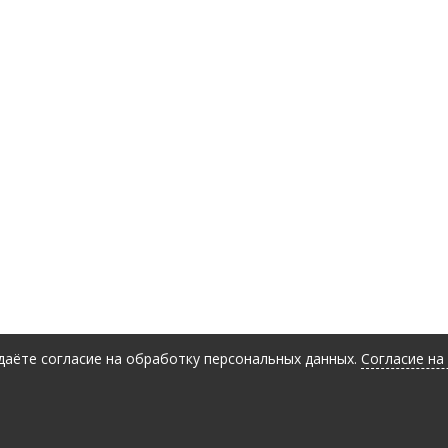
 даёте согласие на обработку персональных данных.
Согласие на