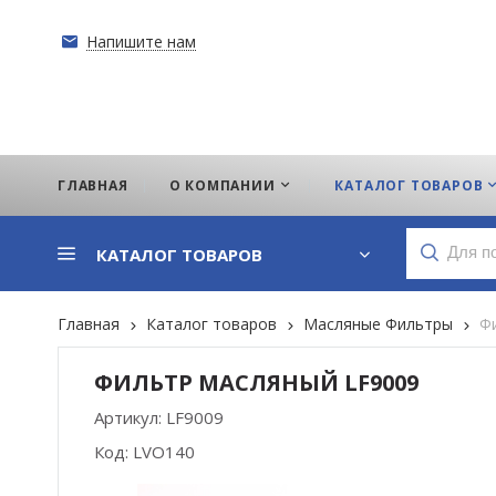
Напишите нам
ГЛАВНАЯ
О КОМПАНИИ
КАТАЛОГ ТОВАРОВ
КАТАЛОГ ТОВАРОВ
Главная
Каталог товаров
Масляные Фильтры
Ф
ФИЛЬТР МАСЛЯНЫЙ LF9009
Артикул:
LF9009
Код:
LVO140