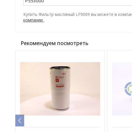
P553000
Купить Фильтр масляный LF9009 вы можете в компани
компании
.
Рекомендуем посмотреть