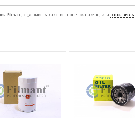
и Filmant, оформив заказ в интернет магазине, или
отправив з