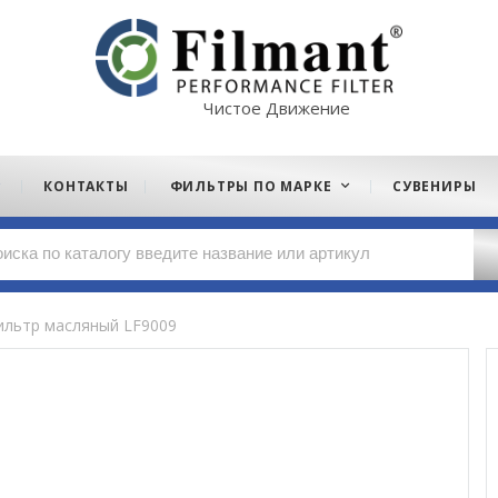
Чистое Движение
КОНТАКТЫ
ФИЛЬТРЫ ПО МАРКЕ
СУВЕНИРЫ
ильтр масляный LF9009