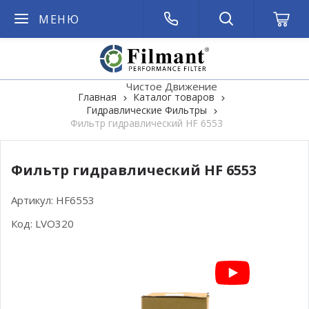
МЕНЮ
Чистое Движение
Главная
Каталог товаров
Гидравлические Фильтры
Фильтр гидравлический HF 6553
Фильтр гидравлический HF 6553
Артикул:
HF6553
Код:
LVO320