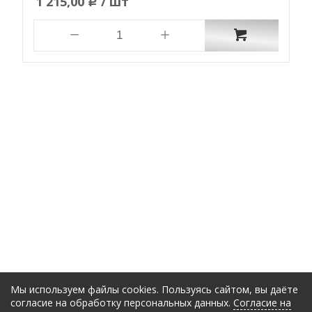
1 215,00
/ шт
Р
Мы используем файлы cookies. Пользуясь сайтом, вы даёте
согласие на обработку персональных данных.
Согласие на