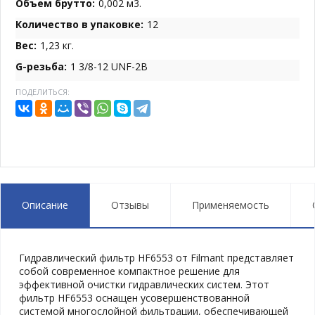
Объем брутто:
0,002 м3.
Количество в упаковке:
12
Вес:
1,23 кг.
G-резьба:
1 3/8-12 UNF-2B
ПОДЕЛИТЬСЯ:
Описание
Отзывы
Применяемость
Гидравлический фильтр HF6553 от Filmant представляет
собой современное компактное решение для
эффективной очистки гидравлических систем. Этот
фильтр HF6553 оснащен усовершенствованной
системой многослойной фильтрации, обеспечивающей