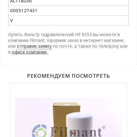
AL118036
0005127431
V
Купить Фильтр гидравлический HF 6553 вы можете в
компании Filmant, оформив заказ в интернет магазине,
или
отправив заявку
по почте, а также по телефону
или
в
офисе компании
.
РЕКОМЕНДУЕМ ПОСМОТРЕТЬ