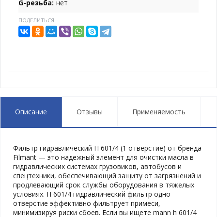
G-резьба:
нет
ПОДЕЛИТЬСЯ:
Описание
Отзывы
Применяемость
Фильтр гидравлический H 601/4 (1 отверстие) от бренда
Filmant — это надежный элемент для очистки масла в
гидравлических системах грузовиков, автобусов и
спецтехники, обеспечивающий защиту от загрязнений и
продлевающий срок службы оборудования в тяжелых
условиях. H 601/4 гидравлический фильтр одно
отверстие эффективно фильтрует примеси,
минимизируя риски сбоев. Если вы ищете mann h 601/4