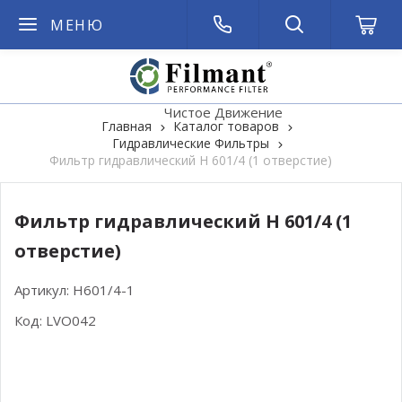
МЕНЮ
Чистое Движение
Главная
Каталог товаров
Гидравлические Фильтры
Фильтр гидравлический H 601/4 (1 отверстие)
Фильтр гидравлический H 601/4 (1
отверстие)
Артикул:
H601/4-1
Код:
LVO042