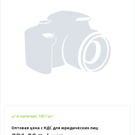
в наличии:
1057 шт.
Оптовая цена с НДС для юридических лиц: