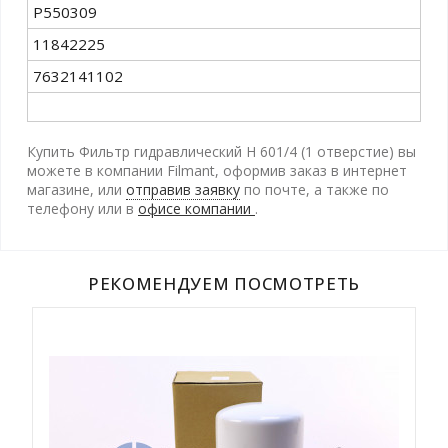
P550309
11842225
7632141102
Купить Фильтр гидравлический H 601/4 (1 отверстие) вы
можете в компании Filmant, оформив заказ в интернет
магазине, или
отправив заявку
по почте, а также по
телефону
или в
офисе компании
.
РЕКОМЕНДУЕМ ПОСМОТРЕТЬ