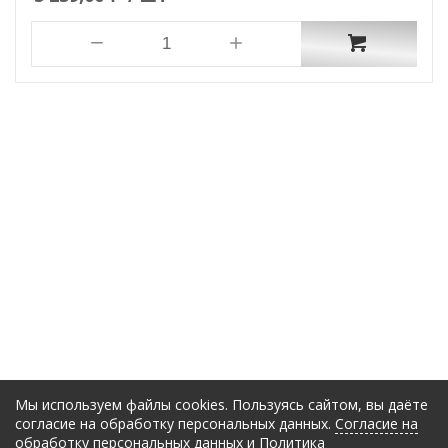
Мы используем файлы cookies. Пользуясь сайтом, вы даёте
согласие на обработку персональных данных.
Согласие на
обработку персональных данных
и
Политика