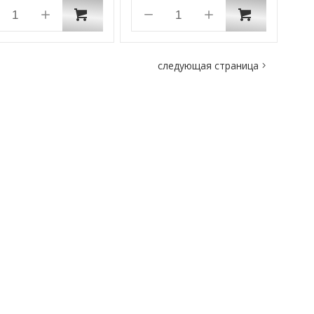
следующая страница