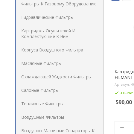
Фильтры К Газовому Оборудованию
Гидравлические Фильтры
Картриджы Осушителей И
Комплектующие К Ним
Корпуса Воздушного Фильтра
Масляные Фильтры
Картридж
Охлаждающей Жидкости Фильтры
FILMANT 
Артикул:
4
Салоные Фильтры
в нали
590,00
Топливные Фильтры
Воздушные Фильтры
Воздушно-Масляные Сепараторы К