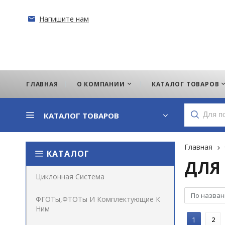
Напишите нам
ГЛАВНАЯ
О КОМПАНИИ
КАТАЛОГ ТОВАРОВ
КАТАЛОГ ТОВАРОВ
Главная
КАТАЛОГ
ДЛЯ 
Циклонная Система
По назван
ФГОТы,ФТОТы И Комплектующие К
Ним
1
2