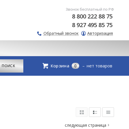
Звонок бесплатный по РФ
8 800 222 88 75
8 927 495 85 75
Обратный звонок
Авторизация
Корзина
нет товаров
0
следующая страница